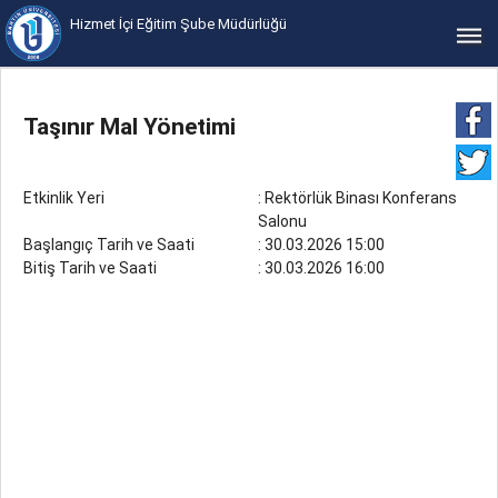
Hizmet İçi Eğitim Şube Müdürlüğü
bars
Taşınır Mal Yönetimi
Etkinlik Yeri
: Rektörlük Binası Konferans
Salonu
Başlangıç Tarih ve Saati
: 30.03.2026 15:00
Bitiş Tarih ve Saati
: 30.03.2026 16:00