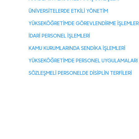
ÜNİVERSİTELERDE ETKİLİ YÖNETİM
YÜKSEKÖĞRETİMDE GÖREVLENDİRME İŞLEMLER
İDARİ PERSONEL İŞLEMLERİ
KAMU KURUMLARINDA SENDİKA İŞLEMLERİ
YÜKSEKÖĞRETİMDE PERSONEL UYGULAMALARI
SÖZLEŞMELİ PERSONELDE DİSİPLİN TERFİLERİ