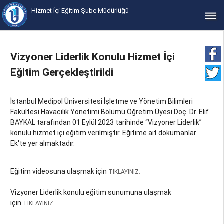
Hizmet İçi Eğitim Şube Müdürlüğü
bars
Vizyoner Liderlik Konulu Hizmet İçi
Eğitim Gerçekleştirildi
İstanbul Medipol Üniversitesi İşletme ve Yönetim Bilimleri
Fakültesi Havacılık Yönetimi Bölümü Öğretim Üyesi Doç. Dr. Elif
BAYKAL tarafından 01 Eylül 2023 tarihinde “Vizyoner Liderlik”
konulu hizmet içi eğitim verilmiştir. Eğitime ait dokümanlar
Ek'te yer almaktadır.
Eğitim videosuna ulaşmak için
TIKLAYINIZ.
Vizyoner Liderlik konulu eğitim sunumuna ulaşmak
için
TIKLAYINIZ